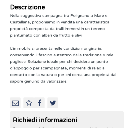
Descrizione
Nella suggestiva campagna tra Polignano a Mare e
Castellana, proponiamo in vendita una caratteristica
proprietà composta da trulli immersi in un terreno
piantumato con alberi da frutto e ulivi.
L’immobile si presenta nelle condizioni originarie,
conservando il fascino autentico della tradizione rurale
pugliese. Soluzione ideale per chi desidera un punto
d’appoggio per scampagnate, momenti di relax a
contatto con la natura o per chi cerca una proprietà dal
sapore genuino da valorizzare.
Richiedi informazioni