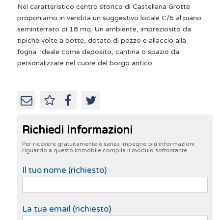
Nel caratteristico centro storico di Castellana Grotte
proponiamo in vendita un suggestivo locale C/6 al piano
seminterrato di 18 mq. Un ambiente, impreziosito da
tipiche volte a botte, dotato di pozzo e allaccio alla
fogna. Ideale come deposito, cantina o spazio da
personalizzare nel cuore del borgo antico.
Richiedi informazioni
Per ricevere gratuitamente e senza impegno più informazioni
riguardo a questo immobile compila il modulo sottostante.
Il tuo nome (richiesto)
La tua email (richiesto)