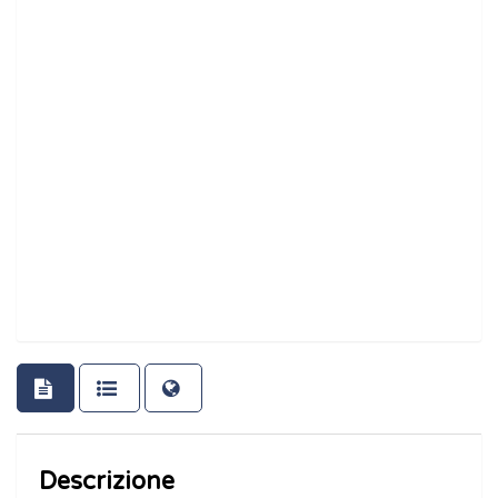
Descrizione