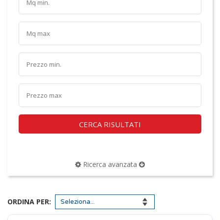
CERCA RISULTATI
Ricerca avanzata
ORDINA PER: