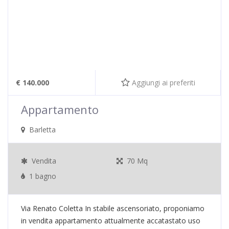
€ 140.000
Aggiungi ai preferiti
Appartamento
Barletta
Vendita
70 Mq
1 bagno
Via Renato Coletta In stabile ascensoriato, proponiamo
in vendita appartamento attualmente accatastato uso