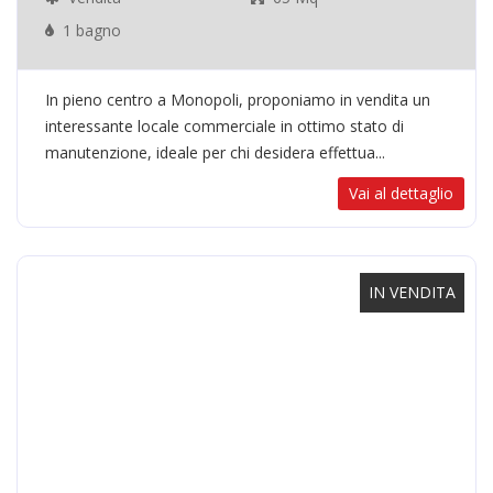
1 bagno
In pieno centro a Monopoli, proponiamo in vendita un
interessante locale commerciale in ottimo stato di
manutenzione, ideale per chi desidera effettua...
Vai al dettaglio
IN VENDITA