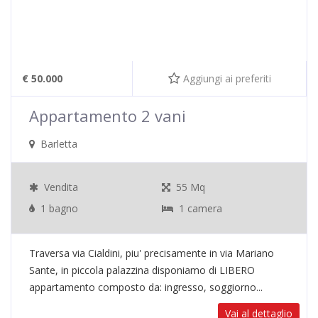
€ 50.000
Aggiungi ai preferiti
Appartamento 2 vani
Barletta
Vendita
55 Mq
1 bagno
1 camera
Traversa via Cialdini, piu' precisamente in via Mariano
Sante, in piccola palazzina disponiamo di LIBERO
appartamento composto da: ingresso, soggiorno...
Vai al dettaglio