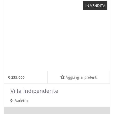
IN VENDITA
€ 235.000
Aggiungi ai preferiti
Villa Indipendente
Barletta