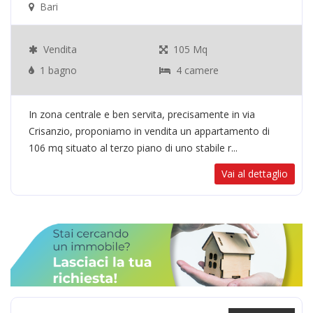
Bari
Vendita
105 Mq
1 bagno
4 camere
In zona centrale e ben servita, precisamente in via
Crisanzio, proponiamo in vendita un appartamento di
106 mq situato al terzo piano di uno stabile r...
Vai al dettaglio