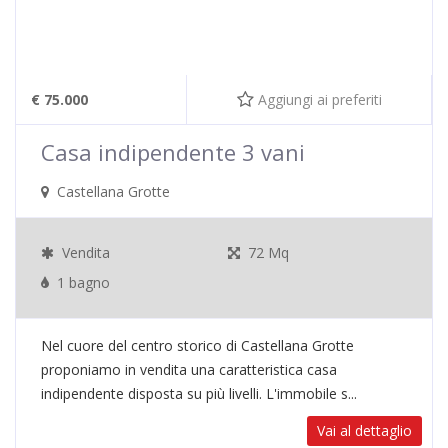
€ 75.000
Aggiungi ai preferiti
Casa indipendente 3 vani
Castellana Grotte
Vendita
72 Mq
1 bagno
Nel cuore del centro storico di Castellana Grotte
proponiamo in vendita una caratteristica casa
indipendente disposta su più livelli. L'immobile s...
Vai al dettaglio