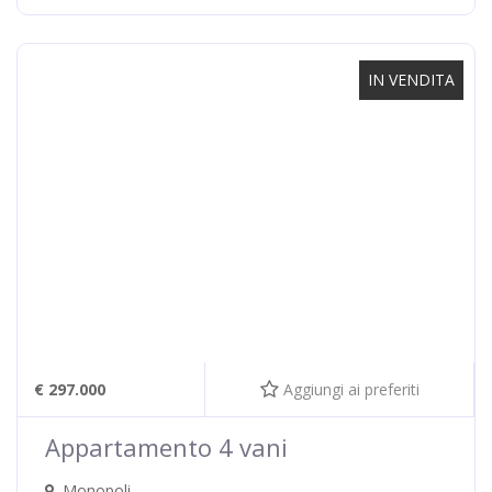
IN VENDITA
€ 297.000
Aggiungi ai preferiti
Appartamento 4 vani
Monopoli