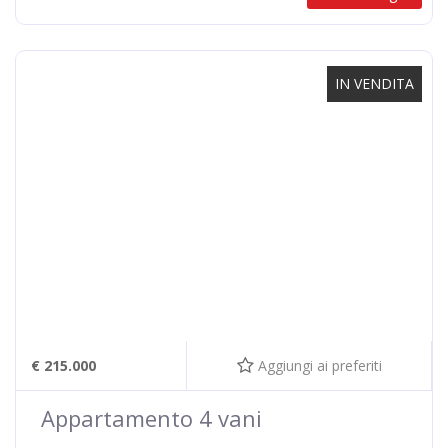
IN VENDITA
€ 215.000
Aggiungi ai preferiti
Appartamento 4 vani