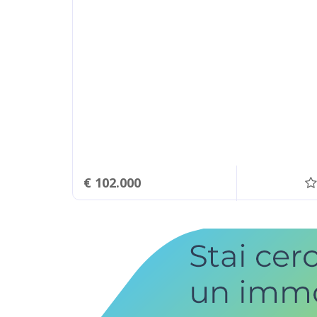
€ 102.000