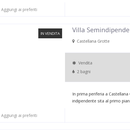
Aggiungi ai preferiti
Villa Semindipende
IN VENDITA
Castellana Grotte
Vendita
2 bagni
In prima periferia a Castellana
indipendente sita al primo pian
Aggiungi ai preferiti