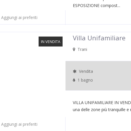
ESPOSIZIONE compost...
Aggiungi ai preferiti
Villa Unifamiliare
IN VENDITA
Trani
Vendita
1 bagno
VILLA UNIFAMILIARE IN VEND
una delle zone più tranquille e 
Aggiungi ai preferiti