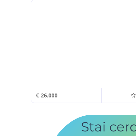
€ 26.000