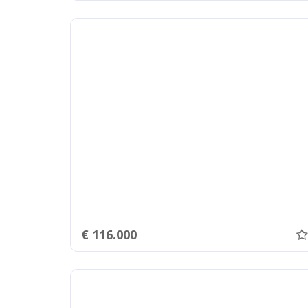
€ 116.000