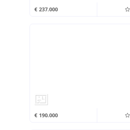
€ 237.000
€ 190.000