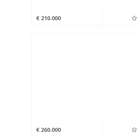
€ 210.000
€ 260.000