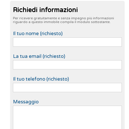
Richiedi informazioni
Per ricevere gratuitamente e senza impegno più informazioni
riguardo a questo immobile compila il modulo sottostante.
Il tuo nome (richiesto)
La tua email (richiesto)
Il tuo telefono (richiesto)
Messaggio