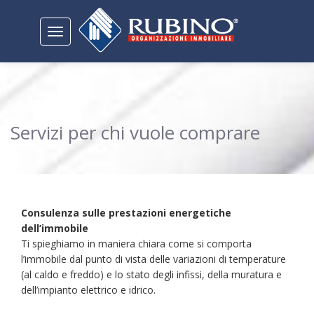
Toggle
navigation
Servizi per chi vuole comprare
Consulenza sulle prestazioni energetiche
dell’immobile
Ti spieghiamo in maniera chiara come si comporta
l’immobile dal punto di vista delle variazioni di temperature
(al caldo e freddo) e lo stato degli infissi, della muratura e
dell’impianto elettrico e idrico.