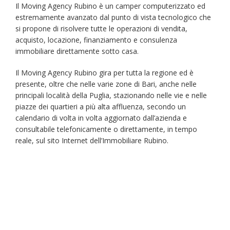
Il Moving Agency Rubino è un camper computerizzato ed
estremamente avanzato dal punto di vista tecnologico che
si propone di risolvere tutte le operazioni di vendita,
acquisto, locazione, finanziamento e consulenza
immobiliare direttamente sotto casa.
Il Moving Agency Rubino gira per tutta la regione ed è
presente, oltre che nelle varie zone di Bari, anche nelle
principali località della Puglia, stazionando nelle vie e nelle
piazze dei quartieri a più alta affluenza, secondo un
calendario di volta in volta aggiornato dall’azienda e
consultabile telefonicamente o direttamente, in tempo
reale, sul sito Internet dell’Immobiliare Rubino.