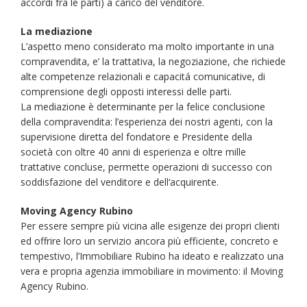
accordi fra le parti) a carico del venditore.
La mediazione
L’aspetto meno considerato ma molto importante in una
compravendita, e’ la trattativa, la negoziazione, che richiede
alte competenze relazionali e capacitá comunicative, di
comprensione degli opposti interessi delle parti.
La mediazione è determinante per la felice conclusione
della compravendita: l’esperienza dei nostri agenti, con la
supervisione diretta del fondatore e Presidente della
società con oltre 40 anni di esperienza e oltre mille
trattative concluse, permette operazioni di successo con
soddisfazione del venditore e dell‘acquirente.
Moving Agency Rubino
Per essere sempre più vicina alle esigenze dei propri clienti
ed offrire loro un servizio ancora più efficiente, concreto e
tempestivo, l’Immobiliare Rubino ha ideato e realizzato una
vera e propria agenzia immobiliare in movimento: il Moving
Agency Rubino.