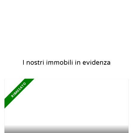
I nostri immobili in evidenza