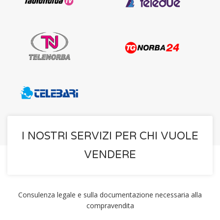
I NOSTRI SERVIZI PER CHI VUOLE
VENDERE
Consulenza legale e sulla documentazione necessaria alla
compravendita