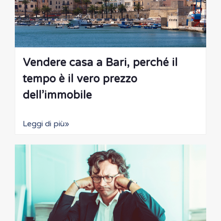
Vendere casa a Bari, perché il
tempo è il vero prezzo
dell’immobile
Leggi di più»