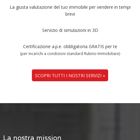
La giusta valutazione del tuo immobile per vendere in tempi
brevi
Servizio di simulazioni in 3D
Certificazione a.p.e. obbligatoria GRATIS per te
(per incarichi a condizioni standard Rubino Immobiliare)
SCOPRI TUTTI I NOSTRI SERVIZI »
La nostra mission