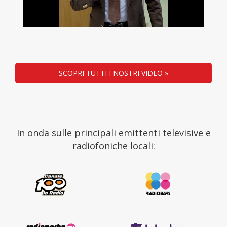
SCOPRI TUTTI I NOSTRI VIDEO »
In onda sulle principali emittenti televisive e
radiofoniche locali: