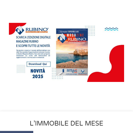
L’IMMOBILE DEL MESE