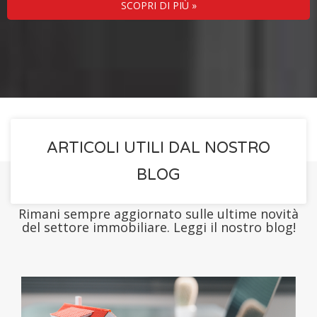
SCOPRI DI PIÙ »
ARTICOLI UTILI DAL NOSTRO
BLOG
Rimani sempre aggiornato sulle ultime novità
del settore immobiliare. Leggi il nostro blog!