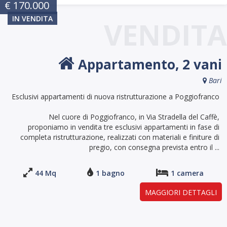
€ 170.000
IN VENDITA
VENDITA
Appartamento, 2 vani
Bari
Esclusivi appartamenti di nuova ristrutturazione a Poggiofranco
Nel cuore di Poggiofranco, in Via Stradella del Caffè,
proponiamo in vendita tre esclusivi appartamenti in fase di
completa ristrutturazione, realizzati con materiali e finiture di
pregio, con consegna prevista entro il ...
44 Mq
1 bagno
1 camera
MAGGIORI DETTAGLI