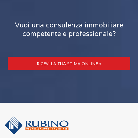
Vuoi una consulenza immobiliare
competente e professionale?
RICEVI LA TUA STIMA ONLINE »