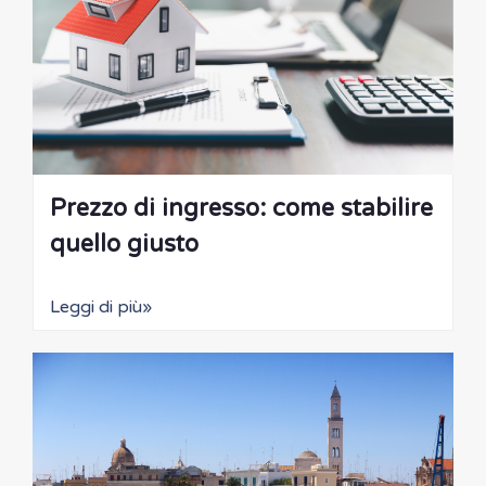
Prezzo di ingresso: come stabilire
quello giusto
Leggi di più»