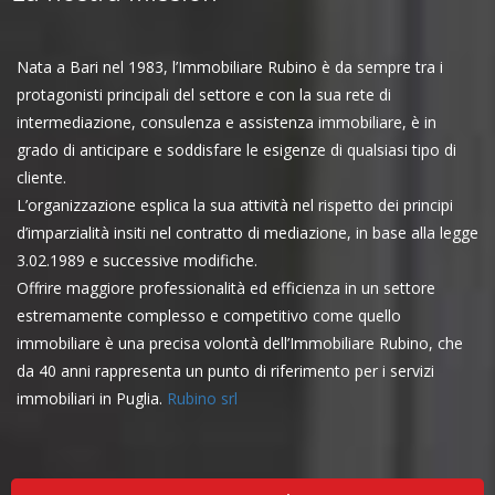
Nata a Bari nel 1983, l’Immobiliare Rubino è da sempre tra i
protagonisti principali del settore e con la sua rete di
intermediazione, consulenza e assistenza immobiliare, è in
grado di anticipare e soddisfare le esigenze di qualsiasi tipo di
cliente.
L’organizzazione esplica la sua attività nel rispetto dei principi
d’imparzialità insiti nel contratto di mediazione, in base alla legge
3.02.1989 e successive modifiche.
Offrire maggiore professionalità ed efficienza in un settore
estremamente complesso e competitivo come quello
immobiliare è una precisa volontà dell’Immobiliare Rubino, che
da 40 anni rappresenta un punto di riferimento per i servizi
immobiliari in Puglia.
Rubino srl