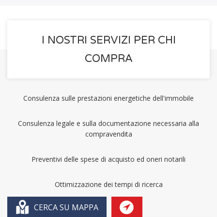
I NOSTRI SERVIZI PER CHI
COMPRA
Consulenza sulle prestazioni energetiche dell'immobile
Consulenza legale e sulla documentazione necessaria alla
compravendita
Preventivi delle spese di acquisto ed oneri notarili
Ottimizzazione dei tempi di ricerca
CERCA SU MAPPA