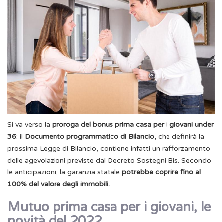
Si va verso la
proroga del bonus prima casa per i giovani under
36
: il
Documento programmatico di Bilancio,
che definirà la
prossima Legge di Bilancio, contiene infatti un rafforzamento
delle agevolazioni previste dal Decreto Sostegni Bis. Secondo
le anticipazioni, la garanzia statale
potrebbe coprire fino al
100% del valore degli immobili.
Mutuo prima casa per i giovani, le
novità del 2022