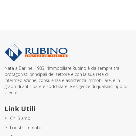
Nata a Bari nel 1983, l’Immobiliare Rubino è da sempre tra i
protagonisti principali del settore e con la sua rete di
intermediazione, consulenza e assistenza immobiliare, è in
grado di anticipare e soddisfare le esigenze di qualsiasi tipo di
cliente.
Link Utili
>
Chi Siamo
>
I nostri immobili