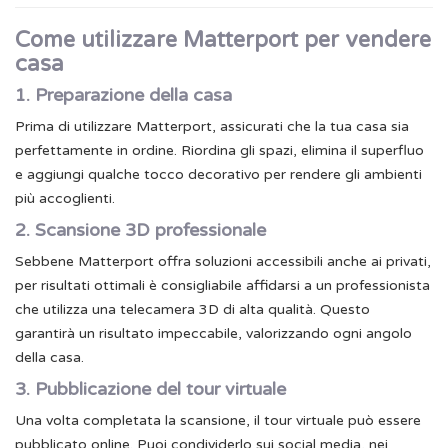
Come utilizzare Matterport per vendere
casa
1. Preparazione della casa
Prima di utilizzare Matterport, assicurati che la tua casa sia
perfettamente in ordine. Riordina gli spazi, elimina il superfluo
e aggiungi qualche tocco decorativo per rendere gli ambienti
più accoglienti.
2. Scansione 3D professionale
Sebbene Matterport offra soluzioni accessibili anche ai privati,
per risultati ottimali è consigliabile affidarsi a un professionista
che utilizza una telecamera 3D di alta qualità. Questo
garantirà un risultato impeccabile, valorizzando ogni angolo
della casa.
3. Pubblicazione del tour virtuale
Una volta completata la scansione, il tour virtuale può essere
pubblicato online. Puoi condividerlo sui social media, nei