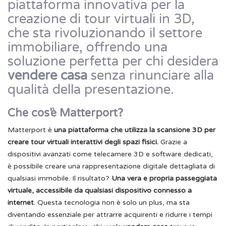
piattaforma innovativa per la
creazione di tour virtuali in 3D,
che sta rivoluzionando il settore
immobiliare, offrendo una
soluzione perfetta per chi desidera
vendere casa
senza rinunciare alla
qualità della presentazione.
Che cos’è Matterport?
Matterport è
una piattaforma che utilizza la scansione 3D per
creare tour virtuali interattivi degli spazi fisici.
Grazie a
dispositivi avanzati come telecamere 3D e software dedicati,
è possibile creare una rappresentazione digitale dettagliata di
qualsiasi immobile. Il risultato?
Una vera e propria passeggiata
virtuale, accessibile da qualsiasi dispositivo connesso a
internet.
Questa tecnologia non è solo un plus, ma sta
diventando essenziale per attrarre acquirenti e ridurre i tempi