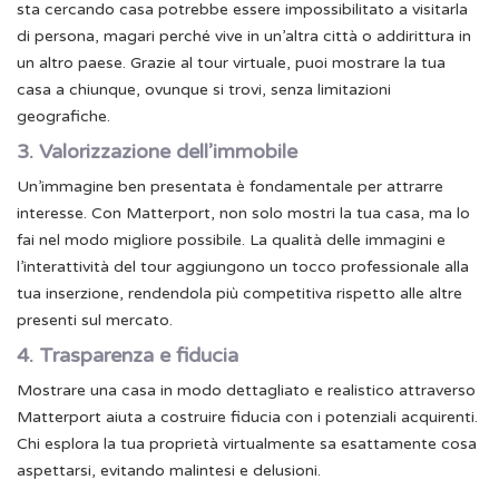
sta cercando casa potrebbe essere impossibilitato a visitarla
di persona, magari perché vive in un’altra città o addirittura in
un altro paese. Grazie al tour virtuale, puoi mostrare la tua
casa a chiunque, ovunque si trovi, senza limitazioni
geografiche.
3. Valorizzazione dell’immobile
Un’immagine ben presentata è fondamentale per attrarre
interesse. Con Matterport, non solo mostri la tua casa, ma lo
fai nel modo migliore possibile. La qualità delle immagini e
l’interattività del tour aggiungono un tocco professionale alla
tua inserzione, rendendola più competitiva rispetto alle altre
presenti sul mercato.
4. Trasparenza e fiducia
Mostrare una casa in modo dettagliato e realistico attraverso
Matterport aiuta a costruire fiducia con i potenziali acquirenti.
Chi esplora la tua proprietà virtualmente sa esattamente cosa
aspettarsi, evitando malintesi e delusioni.