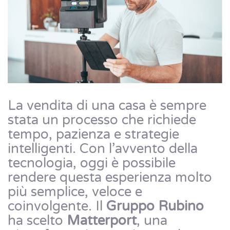
La vendita di una casa è sempre
stata un processo che richiede
tempo, pazienza e strategie
intelligenti. Con l’avvento della
tecnologia, oggi è possibile
rendere questa esperienza molto
più semplice, veloce e
coinvolgente. Il
Gruppo Rubino
ha scelto
Matterport
, una