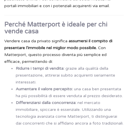
portali immobiliari e con i potenziali acquirenti via email.
Perché Matterport è ideale per chi
vende casa
Vendere casa da privato significa
assumersi il compito di
presentare l’immobile nel miglior modo possibile.
Con
Matterport, questo processo diventa più semplice ed
efficace, permettendo di:
Ridurre i tempi di vendita:
grazie alla qualità della
presentazione, attirerai subito acquirenti seriamente
interessati.
Aumentare il valore percepito:
una casa ben presentata
ha più possibilità di essere venduta al prezzo desiderato.
Differenziarsi dalla concorrenza:
nel mercato
immobiliare, spiccare è essenziale. Utilizzando una
tecnologia avanzata come Matterport, ti distinguerai
dai concorrenti che si affidano ancora a foto tradizionali.