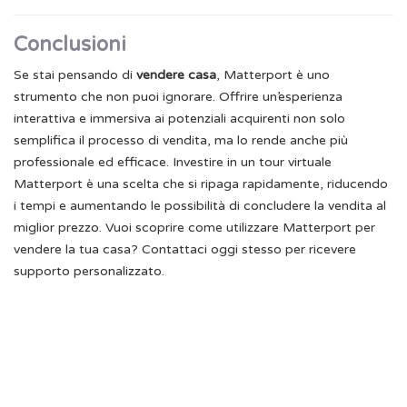
Conclusioni
Se stai pensando di
vendere casa
, Matterport è uno
strumento che non puoi ignorare. Offrire un’esperienza
interattiva e immersiva ai potenziali acquirenti non solo
semplifica il processo di vendita, ma lo rende anche più
professionale ed efficace. Investire in un tour virtuale
Matterport è una scelta che si ripaga rapidamente, riducendo
i tempi e aumentando le possibilità di concludere la vendita al
miglior prezzo. Vuoi scoprire come utilizzare Matterport per
vendere la tua casa? Contattaci oggi stesso per ricevere
supporto personalizzato.