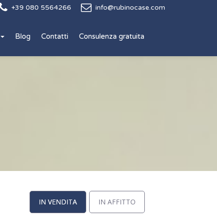
+39 080 5564266
info@rubinocase.com
Blog
Contatti
Consulenza gratuita
IN VENDITA
IN AFFITTO