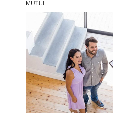
MUTUI