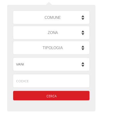
COMUNE
ZONA
TIPOLOGIA
CERCA