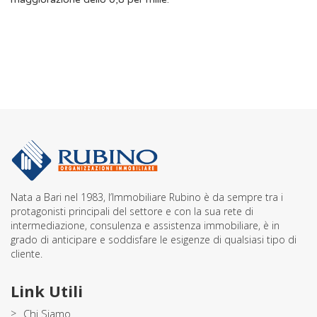
Nata a Bari nel 1983, l’Immobiliare Rubino è da sempre tra i
protagonisti principali del settore e con la sua rete di
intermediazione, consulenza e assistenza immobiliare, è in
grado di anticipare e soddisfare le esigenze di qualsiasi tipo di
cliente.
Link Utili
>
Chi Siamo