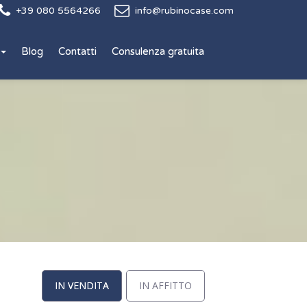
+39 080 5564266
info@rubinocase.com
Blog
Contatti
Consulenza gratuita
IN VENDITA
IN AFFITTO