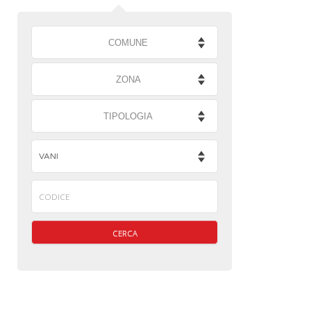
COMUNE
ZONA
TIPOLOGIA
CERCA