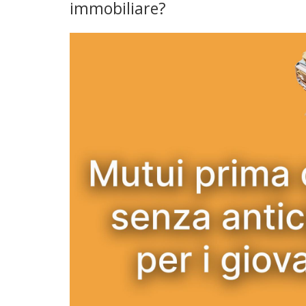
immobiliare?