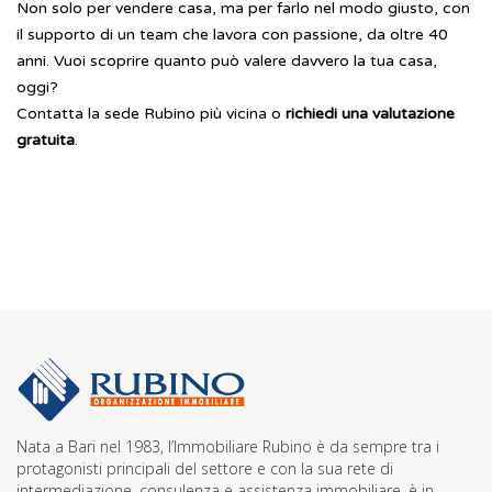
Non solo per vendere casa, ma per farlo nel modo giusto, con
il supporto di un team che lavora con passione, da oltre 40
anni.
Vuoi scoprire quanto può valere davvero la tua casa,
oggi?
Contatta la sede Rubino più vicina o
richiedi una valutazione
gratuita
.
Nata a Bari nel 1983, l’Immobiliare Rubino è da sempre tra i
protagonisti principali del settore e con la sua rete di
intermediazione, consulenza e assistenza immobiliare, è in