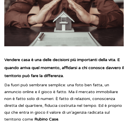
Vendere casa è una delle decisioni più importanti della vita. E
quando arriva quel momento, affidarsi a chi conosce davvero il
territorio può fare la differenza.
Da fuori può sembrare semplice: una foto ben fatta, un
annuncio online e il gioco è fatto. Ma il mercato immobiliare
non è fatto solo di numeri. È fatto di relazioni, conoscenza
diretta del quartiere, fiducia costruita nel tempo. Ed è proprio
qui che entra in gioco il valore di un’agenzia radicata sul
territorio come
Rubino Case
.