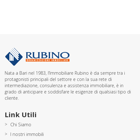
Nata a Bari nel 1983, l’Immobiliare Rubino è da sempre tra i
protagonisti principali del settore e con la sua rete di
intermediazione, consulenza e assistenza immobiliare, è in
grado di anticipare e soddisfare le esigenze di qualsiasi tipo di
cliente.
Link Utili
>
Chi Siamo
>
I nostri immobili