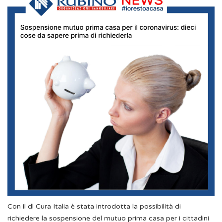
Con il dl Cura Italia è stata introdotta la possibilità di
richiedere la sospensione del mutuo prima casa per i cittadini