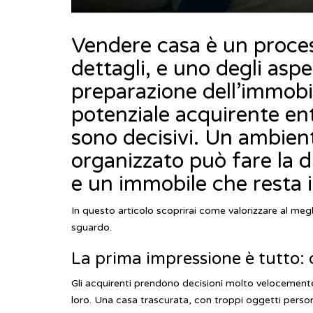
Vendere casa è un proces
dettagli, e uno degli aspe
preparazione dell’immobi
potenziale acquirente ent
sono decisivi. Un ambien
organizzato può fare la d
e un immobile che resta 
In questo articolo scoprirai come valorizzare al megl
sguardo.
La prima impressione è tutto: 
Gli acquirenti prendono decisioni molto velocemente
loro. Una casa trascurata, con troppi oggetti persona