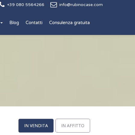
+39 080 5564266
info@rubinocase.com
Blog
Contatti
Consulenza gratuita
IN VENDITA
IN AFFITTO