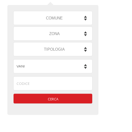
COMUNE
ZONA
TIPOLOGIA
CERCA